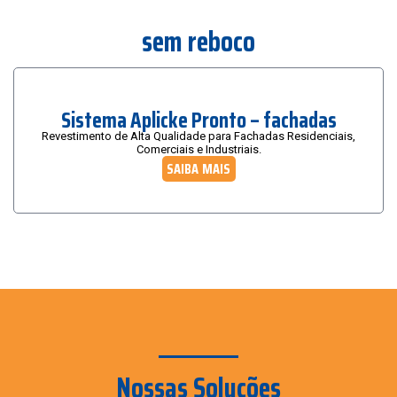
sem reboco
Sistema Aplicke Pronto – fachadas
Revestimento de Alta Qualidade para Fachadas Residenciais,
Comerciais e Industriais.
SAIBA MAIS
Nossas Soluções