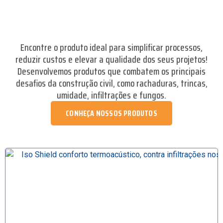
Encontre o produto ideal para simplificar processos,
reduzir custos e elevar a qualidade dos seus projetos!
Desenvolvemos produtos que combatem os principais
desafios da construção civil, como rachaduras, trincas,
umidade, infiltrações e fungos.
CONHEÇA NOSSOS PRODUTOS