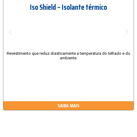
Iso Shield – Isolante térmico
Revestimento que reduz drasticamente a temperatura do telhado e do
ambiente.
SAIBA MAIS