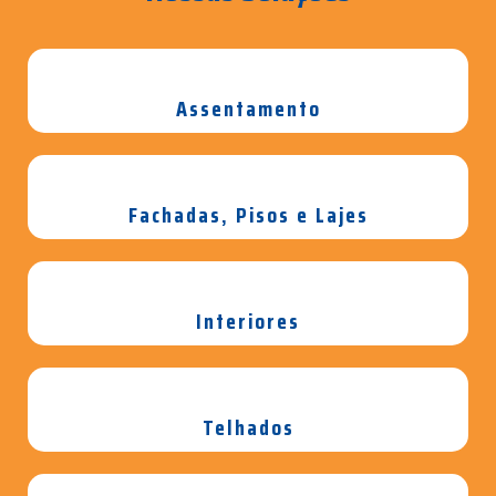
Assentamento
Fachadas, Pisos e Lajes
Interiores
Telhados