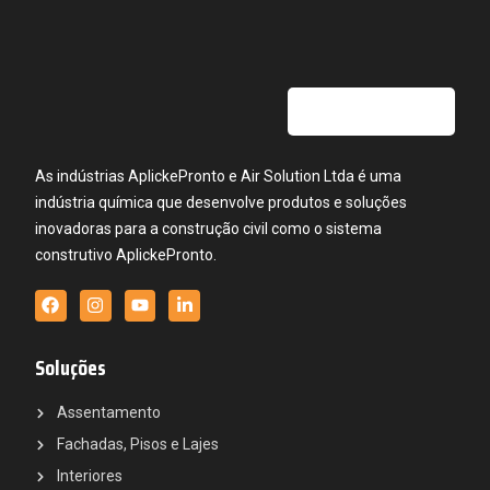
As indústrias AplickePronto e Air Solution Ltda é uma
indústria química que desenvolve produtos e soluções
inovadoras para a construção civil como o sistema
construtivo AplickePronto.
Soluções
Assentamento
Fachadas, Pisos e Lajes
Interiores