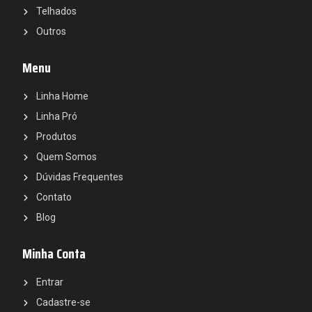
Telhados
Outros
Menu
Linha Home
Linha Pró
Produtos
Quem Somos
Dúvidas Frequentes
Contato
Blog
Minha Conta
Entrar
Cadastre-se