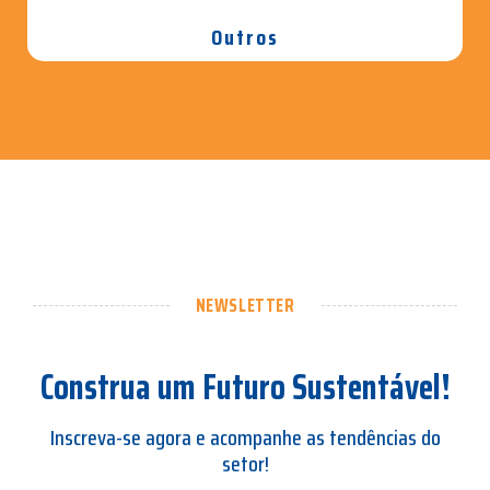
Outros
NEWSLETTER
Construa um Futuro Sustentável!
Inscreva-se agora e acompanhe as tendências do
setor!