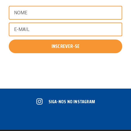
INSCREVER-SE
SIGA-NOS NO INSTAGRAM