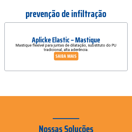
prevenção de infiltração
Aplicke Elastic – Mastique
Mastique flexível para juntas de dilatação, substituto do PU
tradicional, alta aderência.
SAIBA MAIS
Nossas Soluções