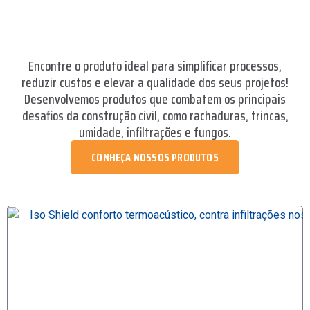
Encontre o produto ideal para simplificar processos,
reduzir custos e elevar a qualidade dos seus projetos!
Desenvolvemos produtos que combatem os principais
desafios da construção civil, como rachaduras, trincas,
umidade, infiltrações e fungos.
CONHEÇA NOSSOS PRODUTOS