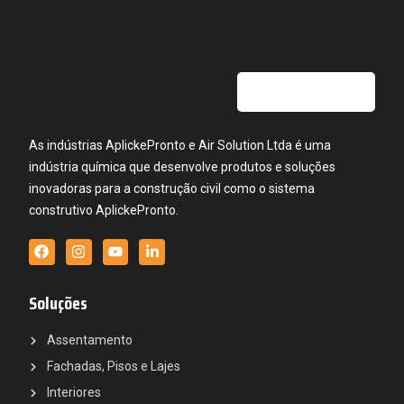
As indústrias AplickePronto e Air Solution Ltda é uma
indústria química que desenvolve produtos e soluções
inovadoras para a construção civil como o sistema
construtivo AplickePronto.
Soluções
Assentamento
Fachadas, Pisos e Lajes
Interiores