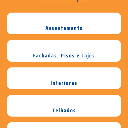
Assentamento
Fachadas, Pisos e Lajes
Interiores
Telhados