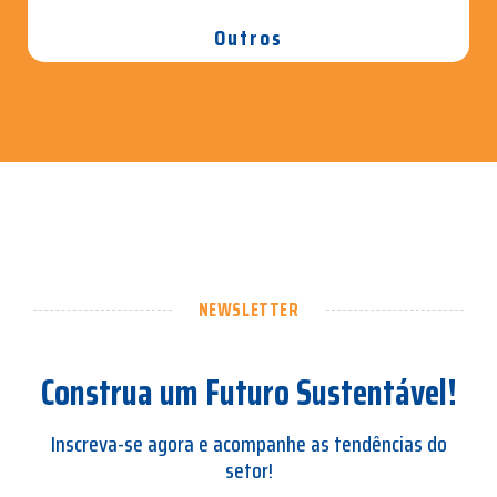
Outros
NEWSLETTER
Construa um Futuro Sustentável!
Inscreva-se agora e acompanhe as tendências do
setor!