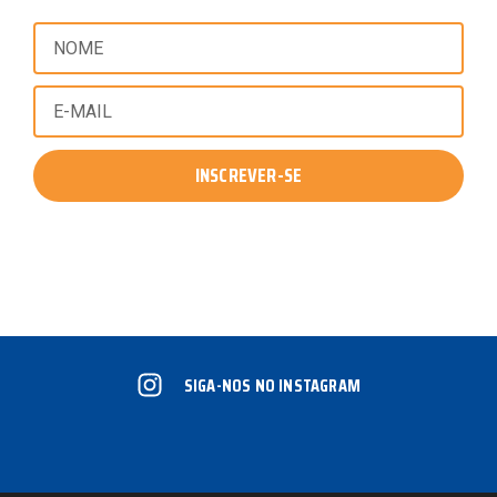
INSCREVER-SE
SIGA-NOS NO INSTAGRAM