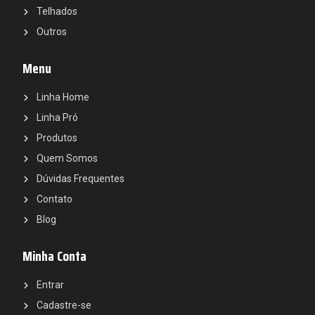
Telhados
Outros
Menu
Linha Home
Linha Pró
Produtos
Quem Somos
Dúvidas Frequentes
Contato
Blog
Minha Conta
Entrar
Cadastre-se