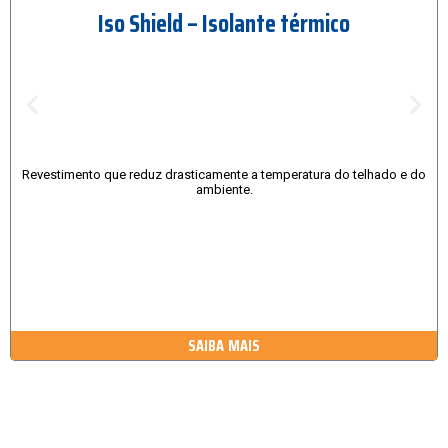
Iso Shield – Isolante térmico
Revestimento que reduz drasticamente a temperatura do telhado e do
ambiente.
SAIBA MAIS