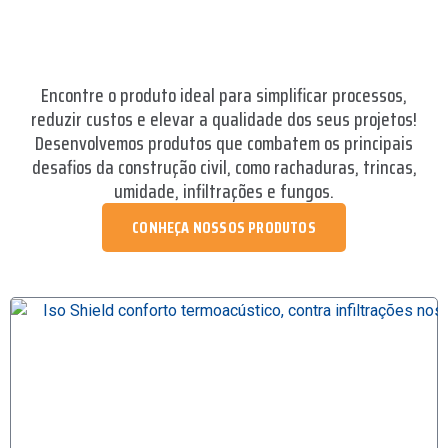
Encontre o produto ideal para simplificar processos,
reduzir custos e elevar a qualidade dos seus projetos!
Desenvolvemos produtos que combatem os principais
desafios da construção civil, como rachaduras, trincas,
umidade, infiltrações e fungos.
CONHEÇA NOSSOS PRODUTOS