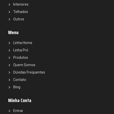
Interiores
Telhados
Outros
Menu
Linha Home
Linha Pró
Produtos
Quem Somos
Dúvidas Frequentes
Contato
Blog
Minha Conta
Entrar