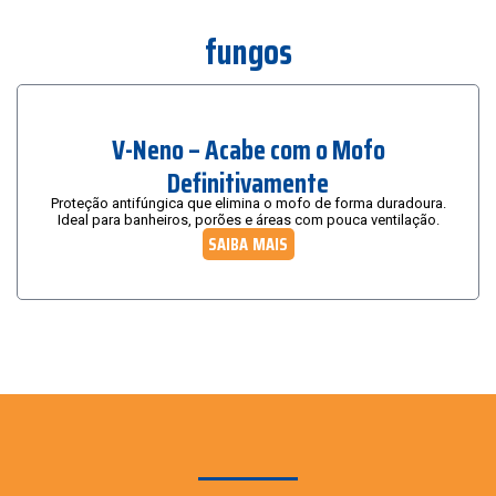
fungos
V-Neno – Acabe com o Mofo
Definitivamente
Proteção antifúngica que elimina o mofo de forma duradoura.
Ideal para banheiros, porões e áreas com pouca ventilação.
SAIBA MAIS