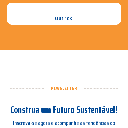
Outros
NEWSLETTER
Construa um Futuro Sustentável!
Inscreva-se agora e acompanhe as tendências do