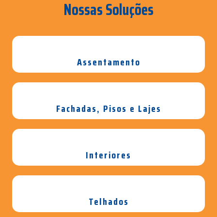
Nossas Soluções
Assentamento
Fachadas, Pisos e Lajes
Interiores
Telhados