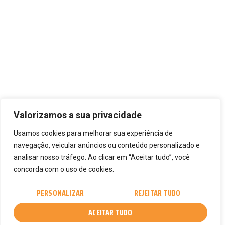
Valorizamos a sua privacidade
Usamos cookies para melhorar sua experiência de
navegação, veicular anúncios ou conteúdo personalizado e
analisar nosso tráfego. Ao clicar em “Aceitar tudo”, você
concorda com o uso de cookies.
PERSONALIZAR
REJEITAR TUDO
ACEITAR TUDO