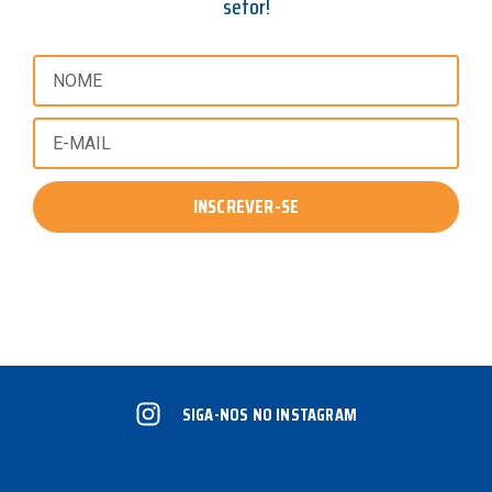
setor!
INSCREVER-SE
SIGA-NOS NO INSTAGRAM