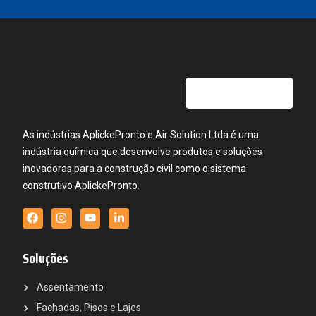
As indústrias AplickePronto e Air Solution Ltda é uma
indústria química que desenvolve produtos e soluções
inovadoras para a construção civil como o sistema
construtivo AplickePronto.
Soluções
Assentamento
Fachadas, Pisos e Lajes