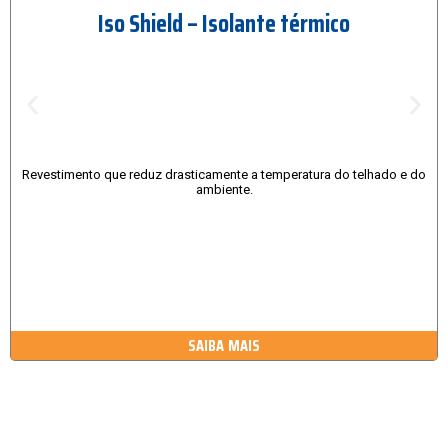
Iso Shield – Isolante térmico
Revestimento que reduz drasticamente a temperatura do telhado e do
ambiente.
SAIBA MAIS