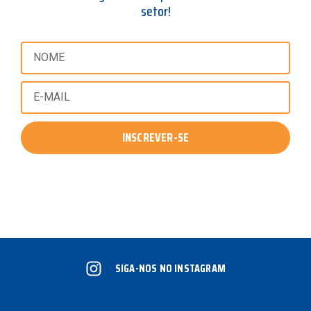
setor!
INSCREVER-SE
SIGA-NOS NO INSTAGRAM