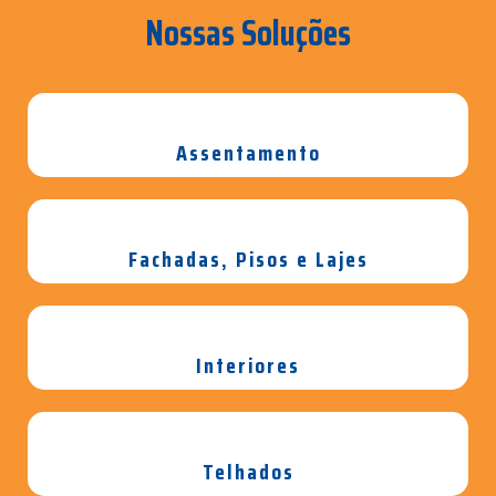
Nossas Soluções
Assentamento
Fachadas, Pisos e Lajes
Interiores
Telhados