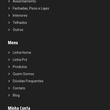
Assentamento
Fachadas, Pisos e Lajes
Interiores
Telhados
Outros
Menu
Linha Home
Linha Pró
Produtos
Quem Somos
Dúvidas Frequentes
Contato
Blog
Minha Conta