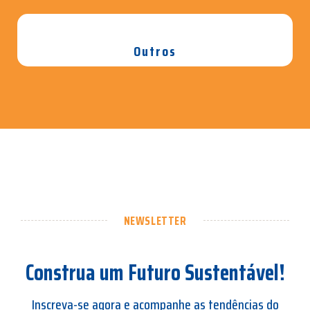
Outros
NEWSLETTER
Construa um Futuro Sustentável!
Inscreva-se agora e acompanhe as tendências do