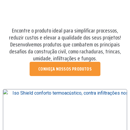
Encontre o produto ideal para simplificar processos,
reduzir custos e elevar a qualidade dos seus projetos!
Desenvolvemos produtos que combatem os principais
desafios da construção civil, como rachaduras, trincas,
umidade, infiltrações e fungos.
CONHEÇA NOSSOS PRODUTOS