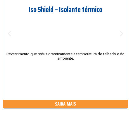
Iso Shield – Isolante térmico
Revestimento que reduz drasticamente a temperatura do telhado e do
ambiente.
SAIBA MAIS