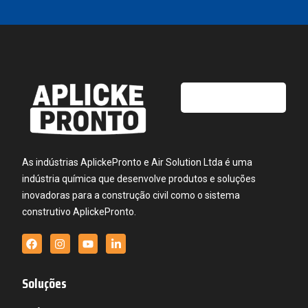
As indústrias AplickePronto e Air Solution Ltda é uma
indústria química que desenvolve produtos e soluções
inovadoras para a construção civil como o sistema
construtivo AplickePronto.
Soluções