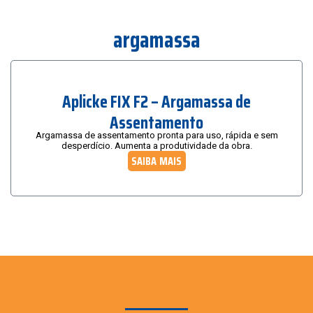
argamassa
Aplicke FIX F2 – Argamassa de
Assentamento
Argamassa de assentamento pronta para uso, rápida e sem
desperdício. Aumenta a produtividade da obra.
SAIBA MAIS