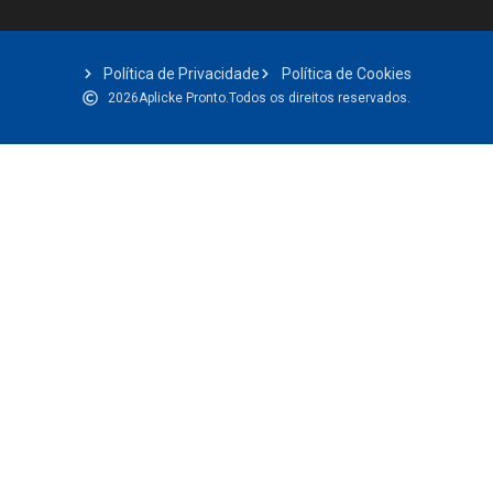
Política de Privacidade
Política de Cookies
2026
Aplicke Pronto.
Todos os direitos reservados.